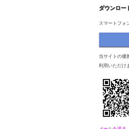
ダウンロー
スマートフォ
当サイトの優
利用いただけ
メールを送る