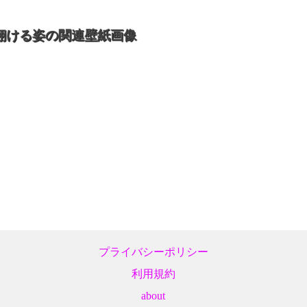
翔ける姿の関連壁紙画像
プライバシーポリシー
利用規約
about