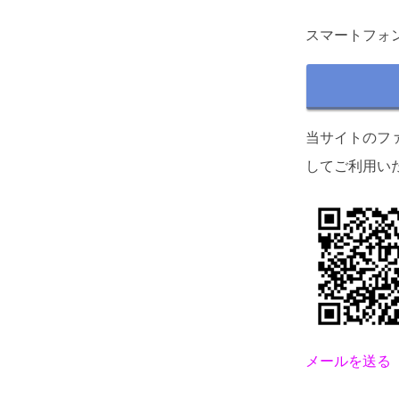
スマートフォ
当サイトのフ
してご利用い
メールを送る