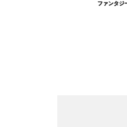
ファンタジ