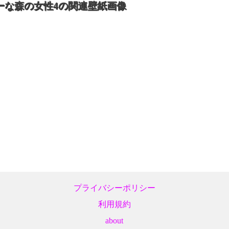
ーな森の女性4の関連壁紙画像
プライバシーポリシー
利用規約
about