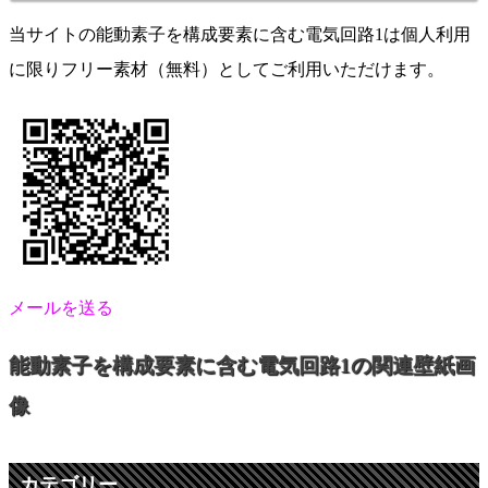
当サイトの能動素子を構成要素に含む電気回路1は個人利用
に限りフリー素材（無料）としてご利用いただけます。
メールを送る
能動素子を構成要素に含む電気回路1の関連壁紙画
像
カテゴリー