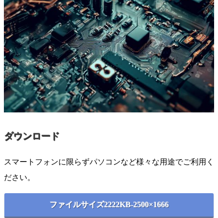
ダウンロード
スマートフォンに限らずパソコンなど様々な用途でご利用く
ださい。
ファイルサイズ2222KB-2500×1666