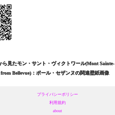
ら見たモン・サント・ヴィクトワール(Mont Sainte-
 seen from Bellevue)：ポール・セザンヌの関連壁紙画像
プライバシーポリシー
利用規約
about