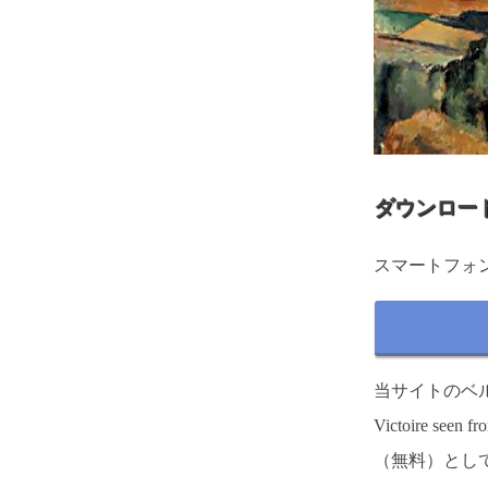
ダウンロー
スマートフォ
当サイトのベルビ
Victoire 
（無料）とし