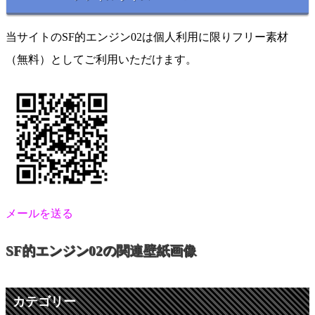
当サイトのSF的エンジン02は個人利用に限りフリー素材
（無料）としてご利用いただけます。
メールを送る
SF的エンジン02の関連壁紙画像
カテゴリー