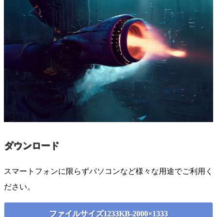
ダウンロード
スマートフォンに限らずパソコンなど様々な用途でご利用く
ださい。
ファイルサイズ1233KB-2000×1333