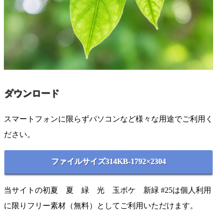
ダウンロード
スマートフォンに限らずパソコンなど様々な用途でご利用く
ださい。
ファイルサイズ314KB-1792×2304
当サイトの初夏 夏 緑 光 玉ボケ 新緑 #25は個人利用
に限りフリー素材（無料）としてご利用いただけます。