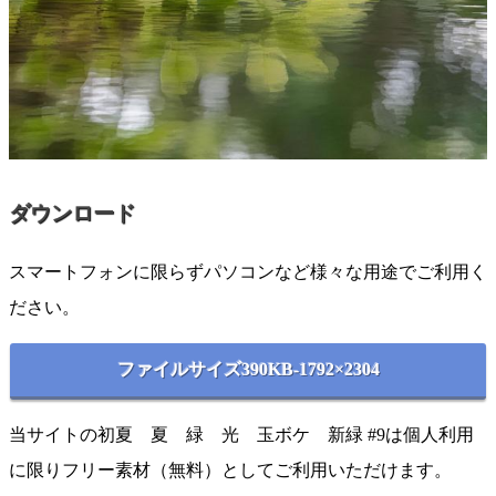
ダウンロード
スマートフォンに限らずパソコンなど様々な用途でご利用く
ださい。
ファイルサイズ390KB-1792×2304
当サイトの初夏 夏 緑 光 玉ボケ 新緑 #9は個人利用
に限りフリー素材（無料）としてご利用いただけます。