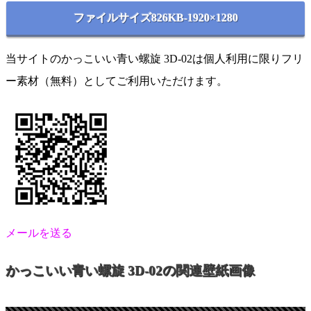
ファイルサイズ826KB-1920×1280
当サイトのかっこいい青い螺旋 3D-02は個人利用に限りフリ
ー素材（無料）としてご利用いただけます。
メールを送る
かっこいい青い螺旋 3D-02の関連壁紙画像