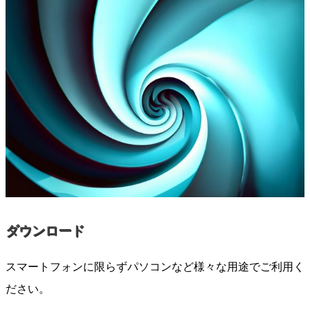
ダウンロード
スマートフォンに限らずパソコンなど様々な用途でご利用く
ださい。