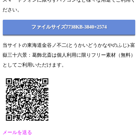
ださい。
ファイルサイズ7738KB-3840×2574
当サイトの東海道金谷ノ不二(とうかいどうかなやのふじ)-富
嶽三十六景：葛飾北斎は個人利用に限りフリー素材（無料）
としてご利用いただけます。
メールを送る